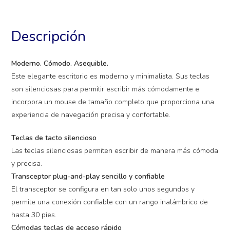
Descripción
Moderno. Cómodo. Asequible.
Este elegante escritorio es moderno y minimalista. Sus teclas
son silenciosas para permitir escribir más cómodamente e
incorpora un mouse de tamaño completo que proporciona una
experiencia de navegación precisa y confortable.
Teclas de tacto silencioso
Las teclas silenciosas permiten escribir de manera más cómoda
y precisa.
Transceptor plug-and-play sencillo y confiable
El transceptor se configura en tan solo unos segundos y
permite una conexión confiable con un rango inalámbrico de
hasta 30 pies.
Cómodas teclas de acceso rápido