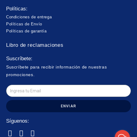
Políticas:
Condiciones de entrega
Políticas de Envío
Políticas de garantía
Libro de reclamaciones
Suscríbete:
Suscríbete para recibir información de nuestras
promociones.
ENVIAR
Síguenos: