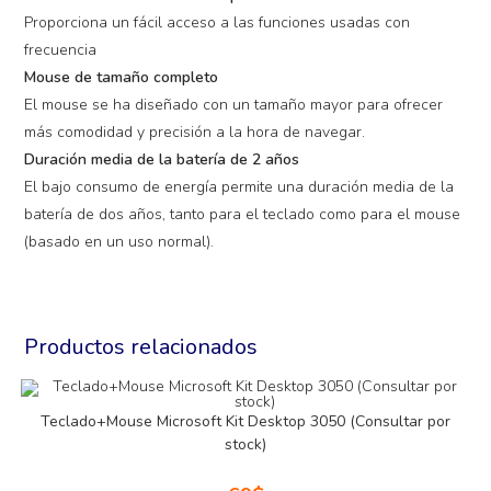
Proporciona un fácil acceso a las funciones usadas con
frecuencia
Mouse de tamaño completo
El mouse se ha diseñado con un tamaño mayor para ofrecer
más comodidad y precisión a la hora de navegar.
Duración media de la batería de 2 años
El bajo consumo de energía permite una duración media de la
batería de dos años, tanto para el teclado como para el mouse
(basado en un uso normal).
Productos relacionados
Teclado+Mouse Microsoft Kit Desktop 3050 (Consultar por
stock)