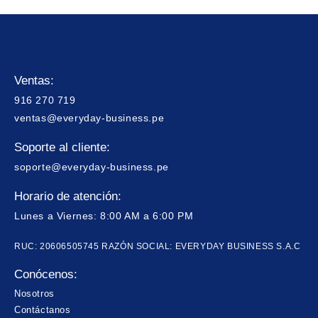
Ventas:
916 270 719
ventas@everyday-business.pe
Soporte al cliente:
soporte@everyday-business.pe
Horario de atención:
Lunes a Viernes: 8:00 AM a 6:00 PM
RUC: 20606505745 RAZÓN SOCIAL: EVERYDAY BUSINESS S.A.C
Conócenos:
Nosotros
Contáctanos