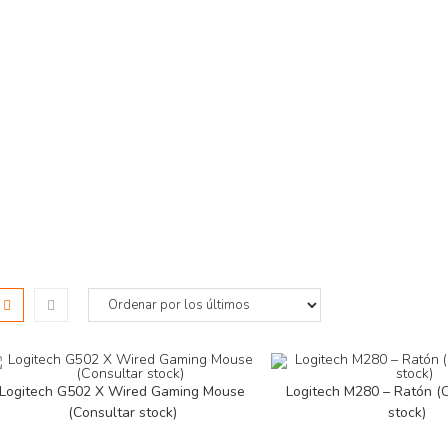
Logitech G502 X Wired Gaming Mouse
Logitech M280 – Ratón (C
(Consultar stock)
stock)