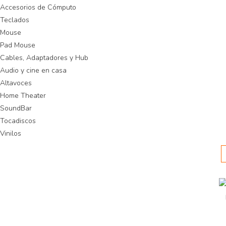
Accesorios de Cómputo
Teclados
Mouse
Pad Mouse
Cables, Adaptadores y Hub
Audio y cine en casa
Altavoces
Home Theater
SoundBar
Tocadiscos
Vinilos