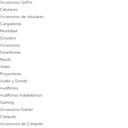
Accesorios GoPro
Celulares
Accesorios de celulares
Cargadores
Movilidad
Scooters
Accesorios
Smarthome
Nexxt
Video
Proyectores
Audio y Sonido
Audífonos
Audífonos Inalámbricos
Gaming
Accesorios Gamer
Cómputo
Accesorios de Cómputo