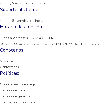
ventas@everyday-business.pe
Soporte al cliente:
soporte@everyday-business.pe
Horario de atención:
Lunes a Viernes: 8:00 AM a 6:00 PM
RUC: 20606505745 RAZÓN SOCIAL: EVERYDAY BUSINESS S.A.C
Conócenos:
Nosotros
Contáctanos
Políticas:
Condiciones de entrega
Políticas de Envío
Políticas de garantía
Libro de reclamaciones