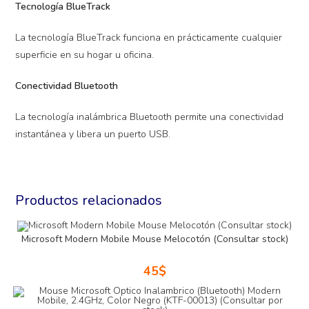
Tecnología BlueTrack
La tecnología BlueTrack funciona en prácticamente cualquier
superficie en su hogar u oficina.
Conectividad Bluetooth
La tecnología inalámbrica Bluetooth permite una conectividad
instantánea y libera un puerto USB.
Productos relacionados
Microsoft Modern Mobile Mouse Melocotón (Consultar stock)
45
$