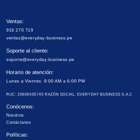
Ventas:
916 270 719
ventas@everyday-business.pe
Soporte al cliente:
soporte@everyday-business.pe
Horario de atención:
Lunes a Viernes: 8:00 AM a 6:00 PM
RUC: 20606505745 RAZÓN SOCIAL: EVERYDAY BUSINESS S.A.C
Conócenos:
Nosotros
Contáctanos
Políticas: