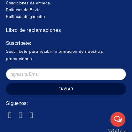
Condiciones de entrega
Políticas de Envío
Políticas de garantía
Libro de reclamaciones
Suscríbete:
Suscríbete para recibir información de nuestras
promociones.
ENVIAR
Síguenos: