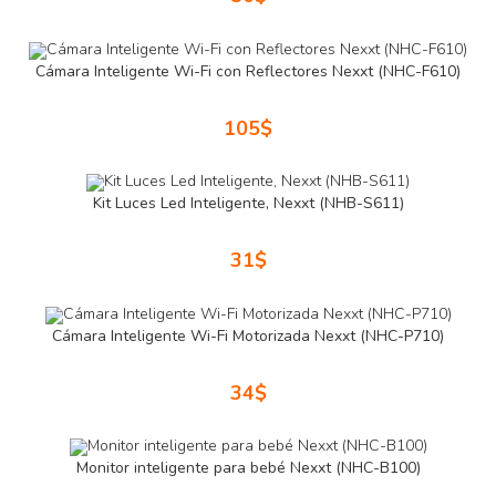
Cámara Inteligente Wi-Fi con Reflectores Nexxt (NHC-F610)
105
$
Kit Luces Led Inteligente, Nexxt (NHB-S611)
31
$
Cámara Inteligente Wi-Fi Motorizada Nexxt (NHC-P710)
34
$
Monitor inteligente para bebé Nexxt (NHC-B100)