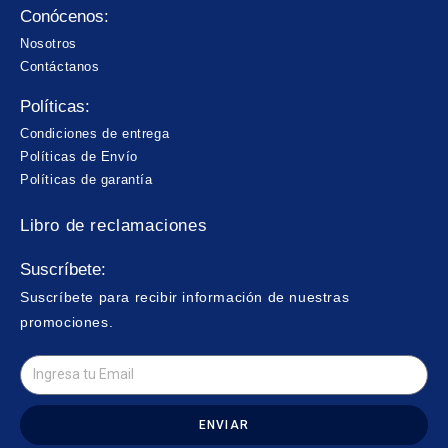
Conócenos:
Nosotros
Contáctanos
Políticas:
Condiciones de entrega
Políticas de Envío
Políticas de garantía
Libro de reclamaciones
Suscríbete:
Suscríbete para recibir información de nuestras
promociones.
ENVIAR