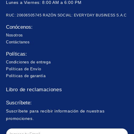
Lunes a Viernes: 8:00 AM a 6:00 PM
RUC: 20606505745 RAZÓN SOCIAL: EVERYDAY BUSINESS S.A.C
Conócenos:
Nosotros
Contáctanos
Políticas:
Condiciones de entrega
Políticas de Envío
Políticas de garantía
Libro de reclamaciones
Suscríbete:
Suscríbete para recibir información de nuestras
promociones.