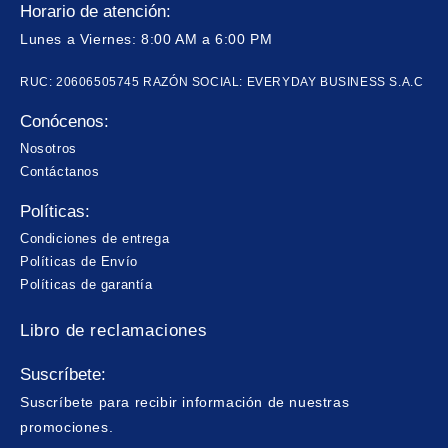
Horario de atención:
Lunes a Viernes: 8:00 AM a 6:00 PM
RUC: 20606505745 RAZÓN SOCIAL: EVERYDAY BUSINESS S.A.C
Conócenos:
Nosotros
Contáctanos
Políticas:
Condiciones de entrega
Políticas de Envío
Políticas de garantía
Libro de reclamaciones
Suscríbete:
Suscríbete para recibir información de nuestras
promociones.