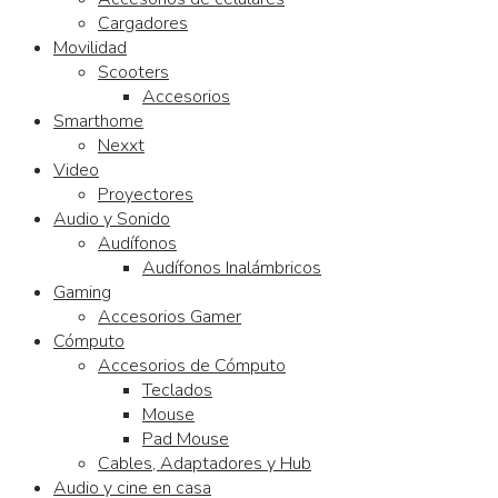
Cargadores
Movilidad
Scooters
Accesorios
Smarthome
Nexxt
Video
Proyectores
Audio y Sonido
Audífonos
Audífonos Inalámbricos
Gaming
Accesorios Gamer
Cómputo
Accesorios de Cómputo
Teclados
Mouse
Pad Mouse
Cables, Adaptadores y Hub
Audio y cine en casa