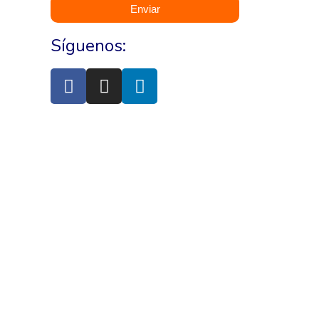
Enviar
Síguenos: