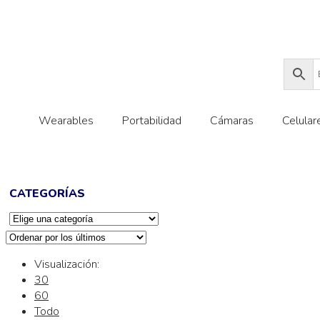
Wearables
Portabilidad
Cámaras
Celular
CATEGORÍAS
Visualización:
30
60
Todo