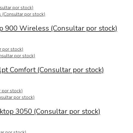
 900 Wireless (Consultar por stock)
pt Comfort (Consultar por stock)
ktop 3050 (Consultar por stock)