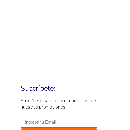
Suscríbete:
Suscríbete para recibir información de
nuestras promociones.