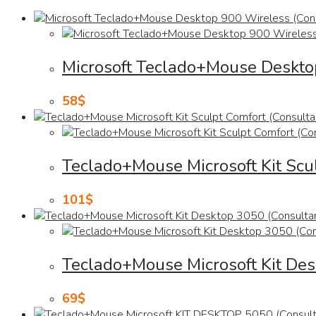
Microsoft Teclado+Mouse Desktop
58
$
Teclado+Mouse Microsoft Kit Scul
101
$
Teclado+Mouse Microsoft Kit Des
69
$