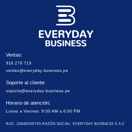
Ventas:
916 270 719
ventas@everyday-business.pe
Soporte al cliente:
soporte@everyday-business.pe
Horario de atención:
Lunes a Viernes: 8:00 AM a 6:00 PM
RUC: 20606505745 RAZÓN SOCIAL: EVERYDAY BUSINESS S.A.C