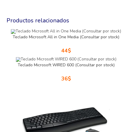
Productos relacionados
Teclado Microsoft All in One Media (Consultar por stock)
44
$
Teclado Microsoft WIRED 600 (Consultar por stock)
36
$