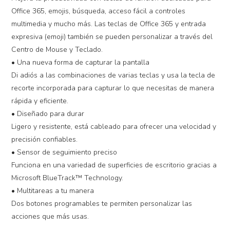
Office 365, emojis, búsqueda, acceso fácil a controles
multimedia y mucho más. Las teclas de Office 365 y entrada
expresiva (emoji) también se pueden personalizar a través del
Centro de Mouse y Teclado.
• Una nueva forma de capturar la pantalla
Di adiós a las combinaciones de varias teclas y usa la tecla de
recorte incorporada para capturar lo que necesitas de manera
rápida y eficiente.
• Diseñado para durar
Ligero y resistente, está cableado para ofrecer una velocidad y
precisión confiables.
• Sensor de seguimiento preciso
Funciona en una variedad de superficies de escritorio gracias a
Microsoft BlueTrack™ Technology.
• Multitareas a tu manera
Dos botones programables te permiten personalizar las
acciones que más usas.