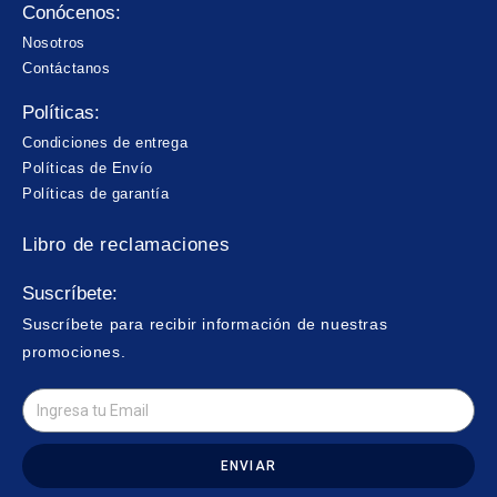
Conócenos:
Nosotros
Contáctanos
Políticas:
Condiciones de entrega
Políticas de Envío
Políticas de garantía
Libro de reclamaciones
Suscríbete:
Suscríbete para recibir información de nuestras
promociones.
ENVIAR