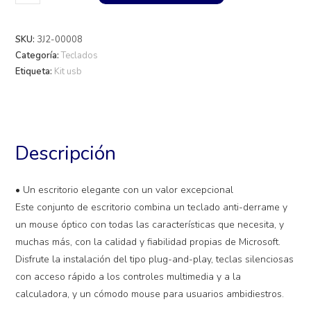
SKU:
3J2-00008
Categoría:
Teclados
Etiqueta:
Kit usb
Descripción
• Un escritorio elegante con un valor excepcional
Este conjunto de escritorio combina un teclado anti-derrame y
un mouse óptico con todas las características que necesita, y
muchas más, con la calidad y fiabilidad propias de Microsoft.
Disfrute la instalación del tipo plug-and-play, teclas silenciosas
con acceso rápido a los controles multimedia y a la
calculadora, y un cómodo mouse para usuarios ambidiestros.