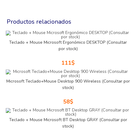
Productos relacionados
Teclado + Mouse Microsoft Ergonómico DESKTOP (Consultar
por stock)
111
$
Microsoft Teclado+Mouse Desktop 900 Wireless (Consultar por
stock)
58
$
Teclado + Mouse Microsoft BT Desktop GRAY (Consultar por
stock)