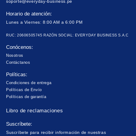
soporte@everyday-business.pe
Horario de atención:
Lunes a Viernes: 8:00 AM a 6:00 PM
RUC: 20606505745 RAZÓN SOCIAL: EVERYDAY BUSINESS S.A.C
Conócenos:
Nosotros
Contáctanos
Políticas:
Condiciones de entrega
Políticas de Envío
Políticas de garantía
Libro de reclamaciones
Suscríbete:
Suscríbete para recibir información de nuestras