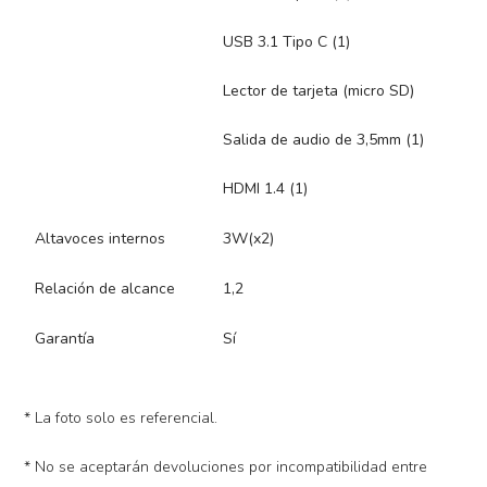
USB 3.1 Tipo C (1)
Lector de tarjeta (micro SD)
Salida de audio de 3,5mm (1)
HDMI 1.4 (1)
Altavoces internos
3W(x2)
Relación de alcance
1,2
Garantía
Sí
* La foto solo es referencial.
* No se aceptarán devoluciones por incompatibilidad entre