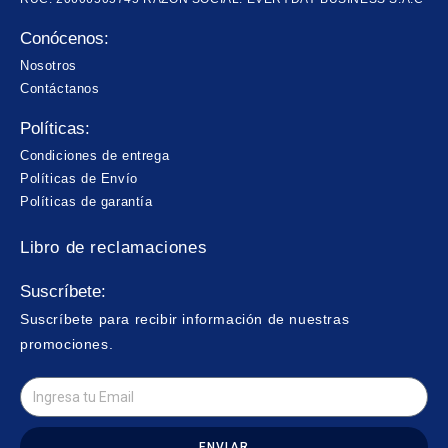
Conócenos:
Nosotros
Contáctanos
Políticas:
Condiciones de entrega
Políticas de Envío
Políticas de garantía
Libro de reclamaciones
Suscríbete:
Suscríbete para recibir información de nuestras
promociones.
ENVIAR