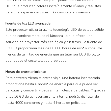
HDR que producen colores increíblemente vívidos y realistas
para una experiencia visual más completa e inmersiva.
Fuente de luz LED avanzada
Este proyector utiliza la última tecnología LED de estado sólido
que no contiene mercurio ni lámpara, lo que ofrece una
solución de proyector más ecológica y sin filtros. La fuente de
luz LED proporciona más de 60 000 horas de uso* y consume
menos de la mitad de energía que un televisor LCD típico, lo
que reduce el costo total de propiedad.
Horas de entretenimiento
Para entretenimiento mientras viaja, una batería incorporada
proporciona hasta 6 horas* de energía para que pueda ver
películas y compartir videos sin la molestia de cables. Y gracias
a los 16 GB de almacenamiento interno, podrás disfrutar de
hasta 4000 canciones y hasta 4 horas de películas.