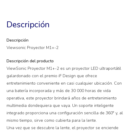
Descripción
Descripción
Viewsonic Proyector M1+-2
Descripción del producto
ViewSonic Proyector M1+-2 es un proyector LED ultraportátil
galardonado con el premio iF Design que ofrece
entretenimiento conveniente en casi cualquier ubicación. Con
una batería incorporada y más de 30 000 horas de vida
operativa, este proyector brindará años de entretenimiento
multimedia dondequiera que vaya. Un soporte inteligente
integrado proporciona una configuración sencilla de 360° y, al
mismo tiempo, sirve como cubierta para la lente.
Una vez que se descubre la lente, el proyector se enciende