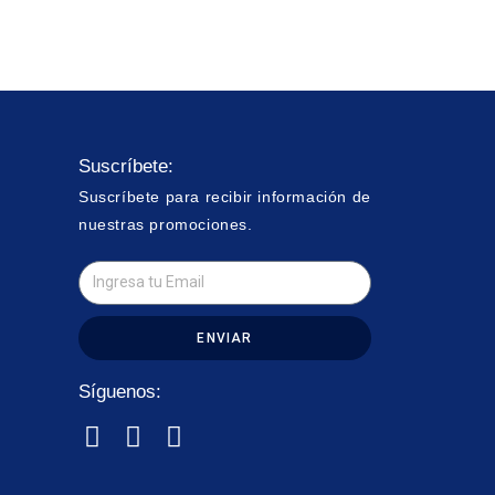
Suscríbete:
Suscríbete para recibir información de
nuestras promociones.
ENVIAR
Síguenos: