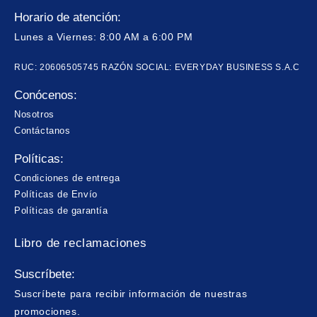
Horario de atención:
Lunes a Viernes: 8:00 AM a 6:00 PM
RUC: 20606505745 RAZÓN SOCIAL: EVERYDAY BUSINESS S.A.C
Conócenos:
Nosotros
Contáctanos
Políticas:
Condiciones de entrega
Políticas de Envío
Políticas de garantía
Libro de reclamaciones
Suscríbete:
Suscríbete para recibir información de nuestras
promociones.