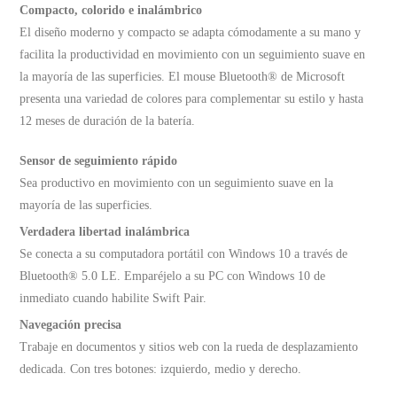
Compacto, colorido e inalámbrico
El diseño moderno y compacto se adapta cómodamente a su mano y
facilita la productividad en movimiento con un seguimiento suave en
la mayoría de las superficies. El mouse Bluetooth® de Microsoft
presenta una variedad de colores para complementar su estilo y hasta
12 meses de duración de la batería.
Sensor de seguimiento rápido
Sea productivo en movimiento con un seguimiento suave en la
mayoría de las superficies.
Verdadera libertad inalámbrica
Se conecta a su computadora portátil con Windows 10 a través de
Bluetooth® 5.0 LE. Emparéjelo a su PC con Windows 10 de
inmediato cuando habilite Swift Pair.
Navegación precisa
Trabaje en documentos y sitios web con la rueda de desplazamiento
dedicada. Con tres botones: izquierdo, medio y derecho.