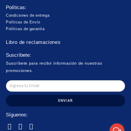
Políticas:
Condiciones de entrega
Políticas de Envío
Políticas de garantía
Libro de reclamaciones
Suscríbete:
Suscríbete para recibir información de nuestras
promociones.
ENVIAR
Síguenos: