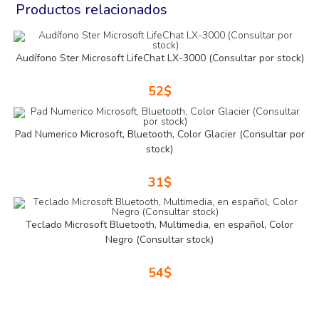
Productos relacionados
Audífono Ster Microsoft LifeChat LX-3000 (Consultar por stock)
52
$
Pad Numerico Microsoft, Bluetooth, Color Glacier (Consultar por
stock)
31
$
Teclado Microsoft Bluetooth, Multimedia, en español, Color
Negro (Consultar stock)
54
$