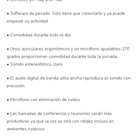
• Software de pecado. Solo tiene que conectarlo y ya puede
empezar su actividad.
• Comodidad durante todo el día
• Unos auriculares ergonómicos y un micrófono ajustables 270
grados proporcionan comodidad durante toda la jornada.
• Sonido estereofónico claro
• El audio digital de banda ultra ancha reproduce el sonido con
precisión.
• Micrófono con eliminación de ruidos
• Las llamadas de conferencia y reuniones serán más
productivas ya que la voz se oirá con nitidez incluso en
ambientes ruidosos.