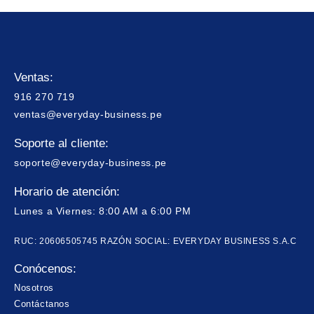
Ventas:
916 270 719
ventas@everyday-business.pe
Soporte al cliente:
soporte@everyday-business.pe
Horario de atención:
Lunes a Viernes: 8:00 AM a 6:00 PM
RUC: 20606505745 RAZÓN SOCIAL: EVERYDAY BUSINESS S.A.C
Conócenos:
Nosotros
Contáctanos