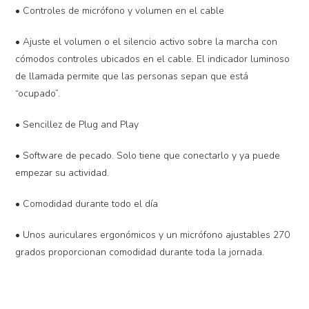
• Controles de micrófono y volumen en el cable
• Ajuste el volumen o el silencio activo sobre la marcha con
cómodos controles ubicados en el cable. El indicador luminoso
de llamada permite que las personas sepan que está
“ocupado”.
• Sencillez de Plug and Play
• Software de pecado. Solo tiene que conectarlo y ya puede
empezar su actividad.
• Comodidad durante todo el día
• Unos auriculares ergonómicos y un micrófono ajustables 270
grados proporcionan comodidad durante toda la jornada.