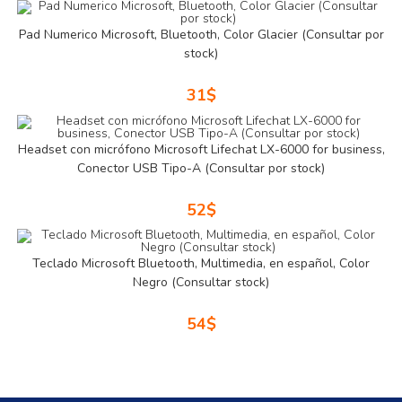
Pad Numerico Microsoft, Bluetooth, Color Glacier (Consultar por
stock)
31
$
Headset con micrófono Microsoft Lifechat LX-6000 for business,
Conector USB Tipo-A (Consultar por stock)
52
$
Teclado Microsoft Bluetooth, Multimedia, en español, Color
Negro (Consultar stock)
54
$