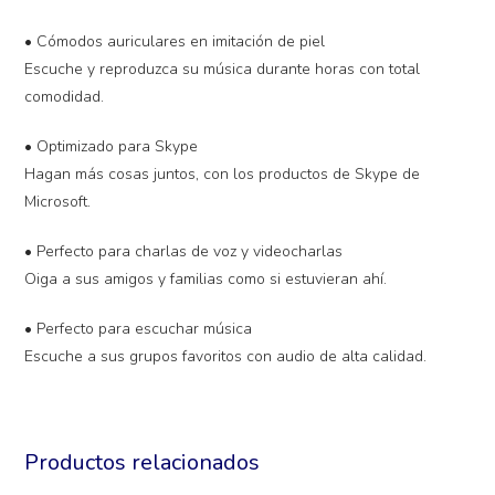
• Cómodos auriculares en imitación de piel
Escuche y reproduzca su música durante horas con total
comodidad.
• Optimizado para Skype
Hagan más cosas juntos, con los productos de Skype de
Microsoft.
• Perfecto para charlas de voz y videocharlas
Oiga a sus amigos y familias como si estuvieran ahí.
• Perfecto para escuchar música
Escuche a sus grupos favoritos con audio de alta calidad.
Productos relacionados