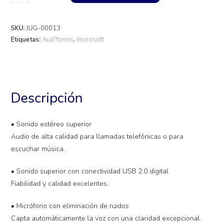
SKU:
JUG-00013
Etiquetas:
Aud?fonos
,
microsoft
Descripción
• Sonido estéreo superior
Audio de alta calidad para llamadas telefónicas o para
escuchar música.
• Sonido superior con conectividad USB 2.0 digital
Fiabilidad y calidad excelentes.
• Micrófono con eliminación de ruidos
Capta automáticamente la voz con una claridad excepcional.