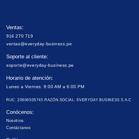
Ventas:
916 270 719
ventas@everyday-business.pe
Soporte al cliente:
soporte@everyday-business.pe
Horario de atención:
Lunes a Viernes: 8:00 AM a 6:00 PM
RUC: 20606505745 RAZÓN SOCIAL: EVERYDAY BUSINESS S.A.C
Conócenos:
Nosotros
Contáctanos