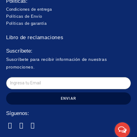
Políticas:
Condiciones de entrega
Políticas de Envío
Políticas de garantía
Libro de reclamaciones
Suscríbete:
Suscríbete para recibir información de nuestras
promociones.
ENVIAR
Síguenos: