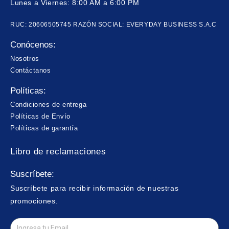
Lunes a Viernes: 8:00 AM a 6:00 PM
RUC: 20606505745 RAZÓN SOCIAL: EVERYDAY BUSINESS S.A.C
Conócenos:
Nosotros
Contáctanos
Políticas:
Condiciones de entrega
Políticas de Envío
Políticas de garantía
Libro de reclamaciones
Suscríbete:
Suscríbete para recibir información de nuestras
promociones.