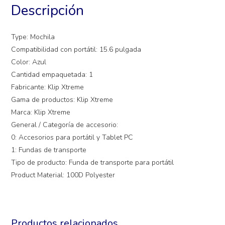
Descripción
Type: Mochila
Compatibilidad con portátil: 15.6 pulgada
Color: Azul
Cantidad empaquetada: 1
Fabricante: Klip Xtreme
Gama de productos: Klip Xtreme
Marca: Klip Xtreme
General / Categoría de accesorio:
0: Accesorios para portátil y Tablet PC
1: Fundas de transporte
Tipo de producto: Funda de transporte para portátil
Product Material: 100D Polyester
Productos relacionados