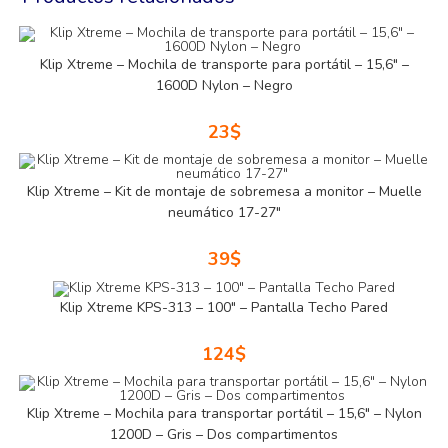
Klip Xtreme – Mochila de transporte para portátil – 15,6″ –
1600D Nylon – Negro
23
$
Klip Xtreme – Kit de montaje de sobremesa a monitor – Muelle
neumático 17-27″
39
$
Klip Xtreme KPS-313 – 100″ – Pantalla Techo Pared
124
$
Klip Xtreme – Mochila para transportar portátil – 15,6″ – Nylon
1200D – Gris – Dos compartimentos