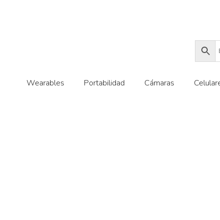
Wearables
Portabilidad
Cámaras
Celular