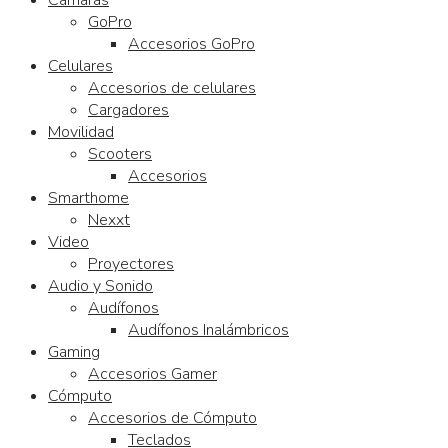
GoPro
Accesorios GoPro
Celulares
Accesorios de celulares
Cargadores
Movilidad
Scooters
Accesorios
Smarthome
Nexxt
Video
Proyectores
Audio y Sonido
Audífonos
Audífonos Inalámbricos
Gaming
Accesorios Gamer
Cómputo
Accesorios de Cómputo
Teclados