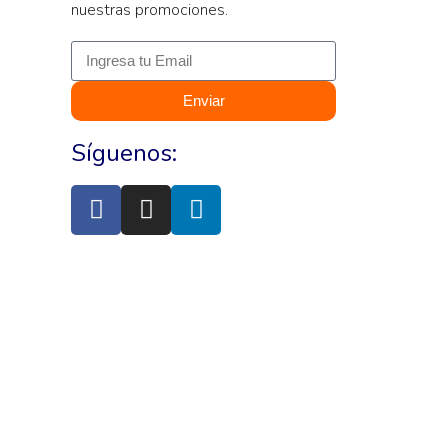
nuestras promociones.
Enviar
Síguenos: