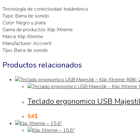
Tecnología de conectividad: Inalámbrico
Type: Barra de sonido
Color: Negro y plata
Gama de productos: Klip Xtreme
Marca: Klip Xtreme
Manufacturer: Accvent
Tipo: Barra de sonido
Productos relacionados
Teclado ergonomico USB Majestik
54
$