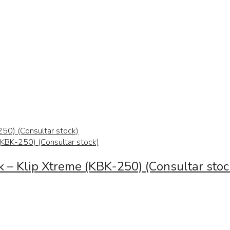
 – Klip Xtreme (KBK-250) (Consultar stoc