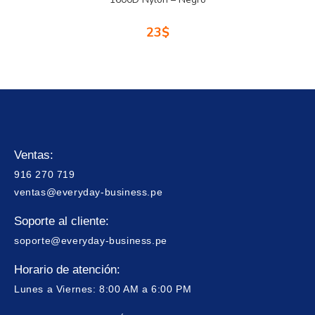
23
$
Ventas:
916 270 719
ventas@everyday-business.pe
Soporte al cliente:
soporte@everyday-business.pe
Horario de atención:
Lunes a Viernes: 8:00 AM a 6:00 PM