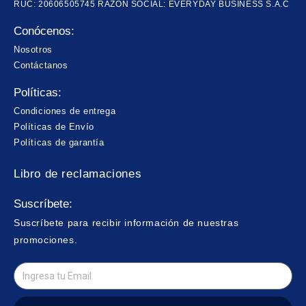
RUC: 20606505745 RAZÓN SOCIAL: EVERYDAY BUSINESS S.A.C
Conócenos:
Nosotros
Contáctanos
Políticas:
Condiciones de entrega
Políticas de Envío
Políticas de garantía
Libro de reclamaciones
Suscríbete:
Suscríbete para recibir información de nuestras
promociones.