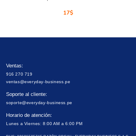
17
$
Ventas:
916 270 719
ventas@everyday-business.pe
Soporte al cliente:
soporte@everyday-business.pe
Horario de atención:
Lunes a Viernes: 8:00 AM a 6:00 PM