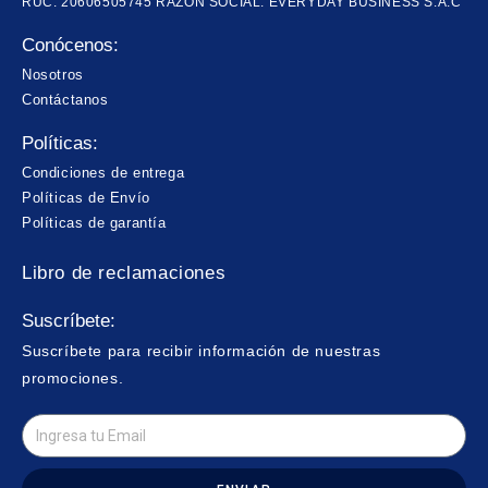
RUC: 20606505745 RAZÓN SOCIAL: EVERYDAY BUSINESS S.A.C
Conócenos:
Nosotros
Contáctanos
Políticas:
Condiciones de entrega
Políticas de Envío
Políticas de garantía
Libro de reclamaciones
Suscríbete:
Suscríbete para recibir información de nuestras
promociones.