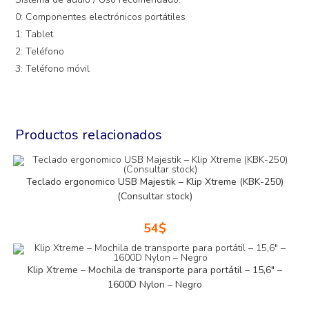
0: Componentes electrónicos portátiles
1: Tablet
2: Teléfono
3: Teléfono móvil
Productos relacionados
Teclado ergonomico USB Majestik – Klip Xtreme (KBK-250)
(Consultar stock)
54
$
Klip Xtreme – Mochila de transporte para portátil – 15,6″ –
1600D Nylon – Negro