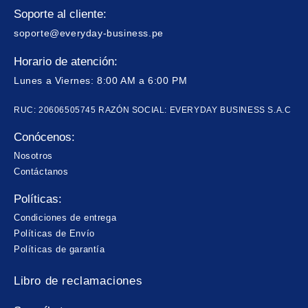
Soporte al cliente:
soporte@everyday-business.pe
Horario de atención:
Lunes a Viernes: 8:00 AM a 6:00 PM
RUC: 20606505745 RAZÓN SOCIAL: EVERYDAY BUSINESS S.A.C
Conócenos:
Nosotros
Contáctanos
Políticas:
Condiciones de entrega
Políticas de Envío
Políticas de garantía
Libro de reclamaciones