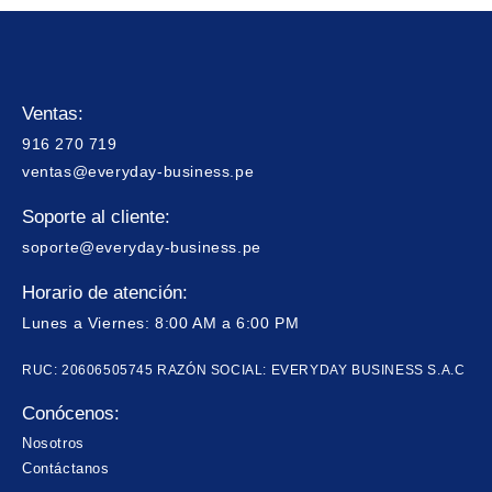
Ventas:
916 270 719
ventas@everyday-business.pe
Soporte al cliente:
soporte@everyday-business.pe
Horario de atención:
Lunes a Viernes: 8:00 AM a 6:00 PM
RUC: 20606505745 RAZÓN SOCIAL: EVERYDAY BUSINESS S.A.C
Conócenos:
Nosotros
Contáctanos