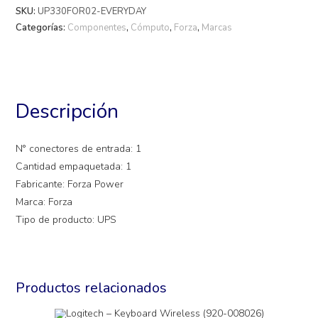
SKU:
UP330FOR02-EVERYDAY
Categorías:
Componentes
,
Cómputo
,
Forza
,
Marcas
Descripción
N° conectores de entrada: 1
Cantidad empaquetada: 1
Fabricante: Forza Power
Marca: Forza
Tipo de producto: UPS
Productos relacionados