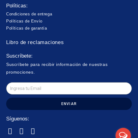
Políticas:
Condiciones de entrega
Políticas de Envío
Políticas de garantía
Libro de reclamaciones
Suscríbete:
Suscríbete para recibir información de nuestras
promociones.
ENVIAR
Síguenos: