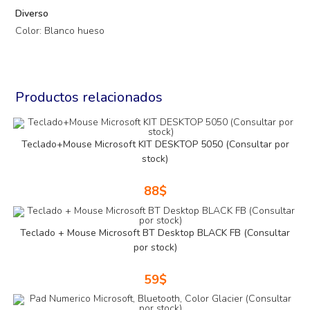
Diverso
Color: Blanco hueso
Productos relacionados
Teclado+Mouse Microsoft KIT DESKTOP 5050 (Consultar por
stock)
88
$
Teclado + Mouse Microsoft BT Desktop BLACK FB (Consultar
por stock)
59
$