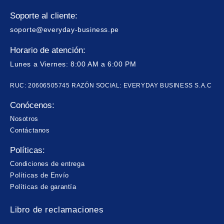
Soporte al cliente:
soporte@everyday-business.pe
Horario de atención:
Lunes a Viernes: 8:00 AM a 6:00 PM
RUC: 20606505745 RAZÓN SOCIAL: EVERYDAY BUSINESS S.A.C
Conócenos:
Nosotros
Contáctanos
Políticas:
Condiciones de entrega
Políticas de Envío
Políticas de garantía
Libro de reclamaciones