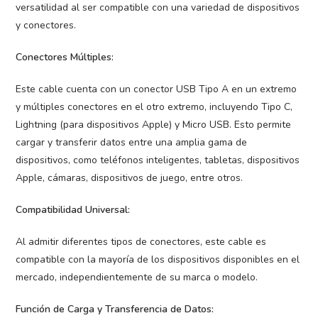
versatilidad al ser compatible con una variedad de dispositivos
y conectores.
Conectores Múltiples:
Este cable cuenta con un conector USB Tipo A en un extremo
y múltiples conectores en el otro extremo, incluyendo Tipo C,
Lightning (para dispositivos Apple) y Micro USB. Esto permite
cargar y transferir datos entre una amplia gama de
dispositivos, como teléfonos inteligentes, tabletas, dispositivos
Apple, cámaras, dispositivos de juego, entre otros.
Compatibilidad Universal:
Al admitir diferentes tipos de conectores, este cable es
compatible con la mayoría de los dispositivos disponibles en el
mercado, independientemente de su marca o modelo.
Función de Carga y Transferencia de Datos: