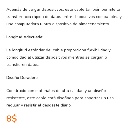
Además de cargar dispositivos, este cable también permite la
transferencia rápida de datos entre dispositivos compatibles y
una computadora u otro dispositivo de almacenamiento.
Longitud Adecuada:
La longitud estándar del cable proporciona flexibilidad y
comodidad al utilizar dispositivos mientras se cargan o
transfieren datos.
Diseño Duradero:
Construido con materiales de alta calidad y un diseño
resistente, este cable está diseñado para soportar un uso
regular y resistir el desgaste diario.
8
$