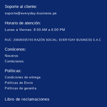
Soporte al cliente:
soporte@everyday-business.pe
Horario de atención:
Lunes a Viernes: 8:00 AM a 6:00 PM
RUC: 20606505745 RAZÓN SOCIAL: EVERYDAY BUSINESS S.A.C
Conócenos:
Nosotros
Contáctanos
Políticas:
Condiciones de entrega
Políticas de Envío
Políticas de garantía
Libro de reclamaciones