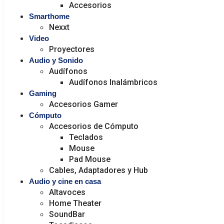
Accesorios
Smarthome
Nexxt
Video
Proyectores
Audio y Sonido
Audífonos
Audífonos Inalámbricos
Gaming
Accesorios Gamer
Cómputo
Accesorios de Cómputo
Teclados
Mouse
Pad Mouse
Cables, Adaptadores y Hub
Audio y cine en casa
Altavoces
Home Theater
SoundBar