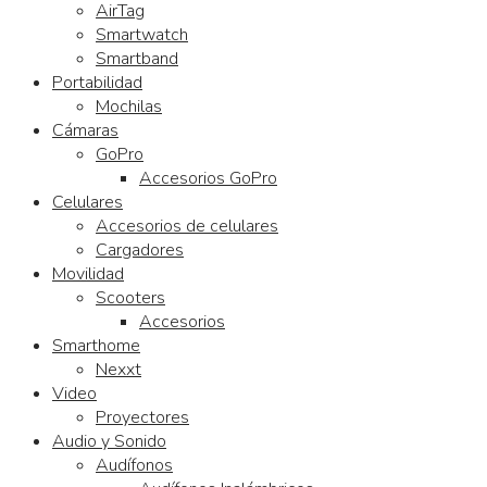
AirTag
Smartwatch
Smartband
Portabilidad
Mochilas
Cámaras
GoPro
Accesorios GoPro
Celulares
Accesorios de celulares
Cargadores
Movilidad
Scooters
Accesorios
Smarthome
Nexxt
Video
Proyectores
Audio y Sonido
Audífonos