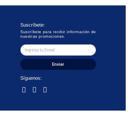
Suscríbete:
Suscríbete para recibir información de
nuestras promociones.
Enviar
Síguenos: