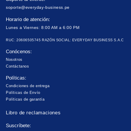
soporte@everyday-business.pe
Horario de atención:
Lunes a Viernes: 8:00 AM a 6:00 PM
RUC: 20606505745 RAZÓN SOCIAL: EVERYDAY BUSINESS S.A.C
Conócenos:
Nosotros
Contáctanos
Políticas:
Condiciones de entrega
Políticas de Envío
Políticas de garantía
Libro de reclamaciones
Suscríbete: