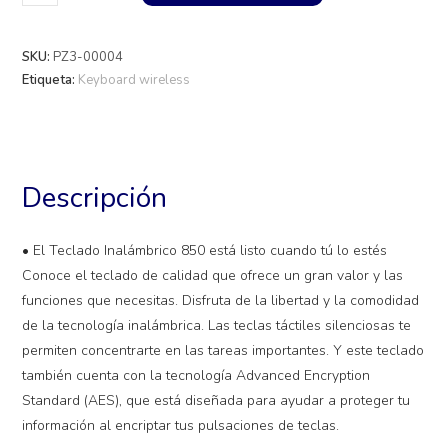
SKU:
PZ3-00004
Etiqueta:
Keyboard wireless
Descripción
• El Teclado Inalámbrico 850 está listo cuando tú lo estés
Conoce el teclado de calidad que ofrece un gran valor y las
funciones que necesitas. Disfruta de la libertad y la comodidad
de la tecnología inalámbrica. Las teclas táctiles silenciosas te
permiten concentrarte en las tareas importantes. Y este teclado
también cuenta con la tecnología Advanced Encryption
Standard (AES), que está diseñada para ayudar a proteger tu
información al encriptar tus pulsaciones de teclas.