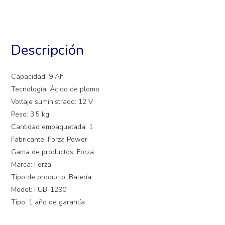
Descripción
Capacidad: 9 Ah
Tecnología: Ácido de plomo
Voltaje suministrado: 12 V
Peso: 3.5 kg
Cantidad empaquetada: 1
Fabricante: Forza Power
Gama de productos: Forza
Marca: Forza
Tipo de producto: Batería
Model: FUB-1290
Tipo: 1 año de garantía