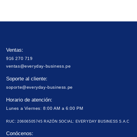
Ventas:
916 270 719
ventas@everyday-business.pe
Soporte al cliente:
soporte@everyday-business.pe
Horario de atención:
Lunes a Viernes: 8:00 AM a 6:00 PM
RUC: 20606505745 RAZÓN SOCIAL: EVERYDAY BUSINESS S.A.C
Conócenos: