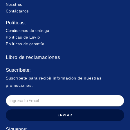
Nosotros
Contáctanos
Políticas:
Condiciones de entrega
Políticas de Envío
Políticas de garantía
Libro de reclamaciones
Suscríbete:
Suscríbete para recibir información de nuestras
promociones.
ENVIAR
Síguenos: