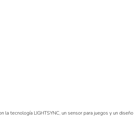
on la tecnología LIGHTSYNC, un sensor para juegos y un diseño