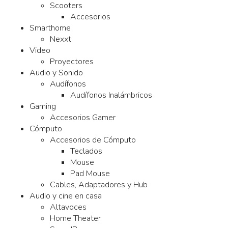
Scooters
Accesorios
Smarthome
Nexxt
Video
Proyectores
Audio y Sonido
Audífonos
Audífonos Inalámbricos
Gaming
Accesorios Gamer
Cómputo
Accesorios de Cómputo
Teclados
Mouse
Pad Mouse
Cables, Adaptadores y Hub
Audio y cine en casa
Altavoces
Home Theater