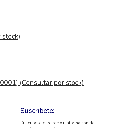
 stock)
0001) (Consultar por stock)
Suscríbete:
Suscríbete para recibir información de