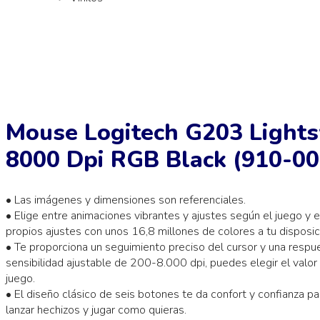
Mouse Logitech G203 Lights
8000 Dpi RGB Black (910-0
• Las imágenes y dimensiones son referenciales.
• Elige entre animaciones vibrantes y ajustes según el juego y 
propios ajustes con unos 16,8 millones de colores a tu disposic
• Te proporciona un seguimiento preciso del cursor y una respu
sensibilidad ajustable de 200-8.000 dpi, puedes elegir el valor 
juego.
• El diseño clásico de seis botones te da confort y confianza p
lanzar hechizos y jugar como quieras.