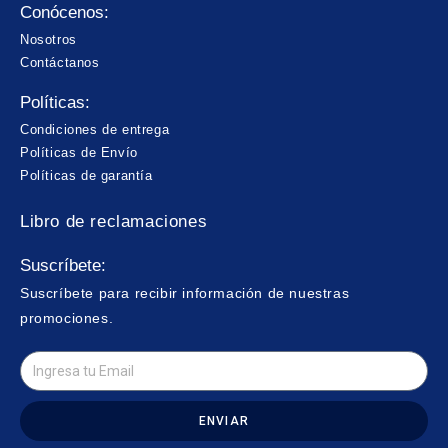
Conócenos:
Nosotros
Contáctanos
Políticas:
Condiciones de entrega
Políticas de Envío
Políticas de garantía
Libro de reclamaciones
Suscríbete:
Suscríbete para recibir información de nuestras
promociones.
ENVIAR