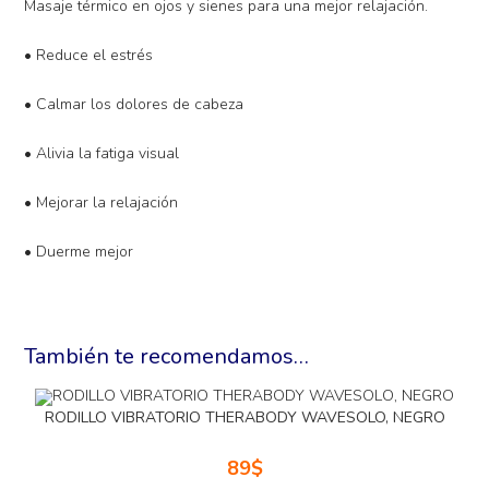
Masaje térmico en ojos y sienes para una mejor relajación.
• Reduce el estrés
• Calmar los dolores de cabeza
• Alivia la fatiga visual
• Mejorar la relajación
• Duerme mejor
También te recomendamos…
RODILLO VIBRATORIO THERABODY WAVESOLO, NEGRO
89
$