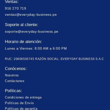
Ventas:
916 270 719
ventas@everyday-business.pe
Soporte al cliente:
soporte@everyday-business.pe
Horario de atención:
Lunes a Viernes: 8:00 AM a 6:00 PM
RUC: 20606505745 RAZÓN SOCIAL: EVERYDAY BUSINESS S.A.C
Conócenos:
Nosotros
Contáctanos
Políticas:
Condiciones de entrega
Políticas de Envío
Políticas de garantía