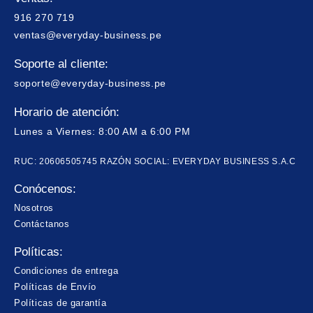
916 270 719
ventas@everyday-business.pe
Soporte al cliente:
soporte@everyday-business.pe
Horario de atención:
Lunes a Viernes: 8:00 AM a 6:00 PM
RUC: 20606505745 RAZÓN SOCIAL: EVERYDAY BUSINESS S.A.C
Conócenos:
Nosotros
Contáctanos
Políticas:
Condiciones de entrega
Políticas de Envío
Políticas de garantía