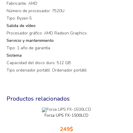
Fabricante: AMD
Número de procesador: 7520U
Tipo: Ryzen 5
Salida de vídeo
Procesador gráfico: AMD Radeon Graphics
Servicio y mantenimiento
Tipo: 1 año de garantía
Sistema
Capacidad del disco duro: 512 GB
Tipo ordenador portátil: Ordenador portátil
Productos relacionados
Forza UPS FX-1500LCD
249
$