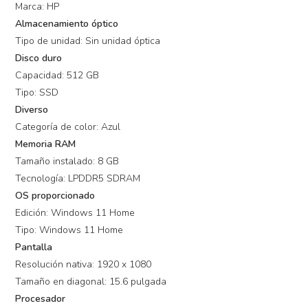
Marca: HP
Almacenamiento óptico
Tipo de unidad: Sin unidad óptica
Disco duro
Capacidad: 512 GB
Tipo: SSD
Diverso
Categoría de color: Azul
Memoria RAM
Tamaño instalado: 8 GB
Tecnología: LPDDR5 SDRAM
OS proporcionado
Edición: Windows 11 Home
Tipo: Windows 11 Home
Pantalla
Resolución nativa: 1920 x 1080
Tamaño en diagonal: 15.6 pulgada
Procesador