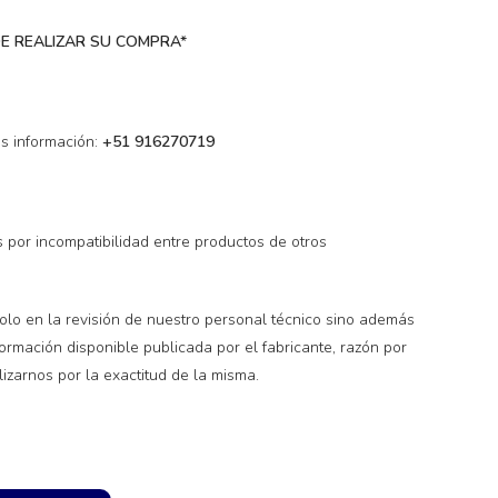
E REALIZAR SU COMPRA*
s información:
+51 916270719
 por incompatibilidad entre productos de otros
olo en la revisión de nuestro personal técnico sino además
rmación disponible publicada por el fabricante, razón por
izarnos por la exactitud de la misma.