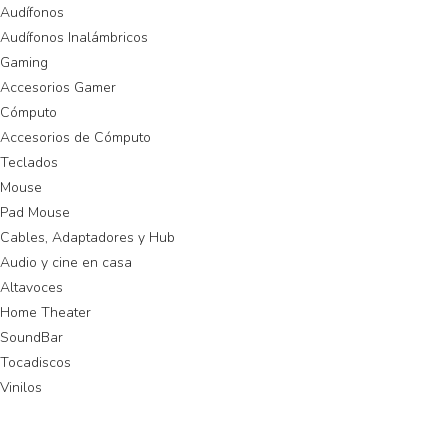
Audífonos
Audífonos Inalámbricos
Gaming
Accesorios Gamer
Cómputo
Accesorios de Cómputo
Teclados
Mouse
Pad Mouse
Cables, Adaptadores y Hub
Audio y cine en casa
Altavoces
Home Theater
SoundBar
Tocadiscos
Vinilos