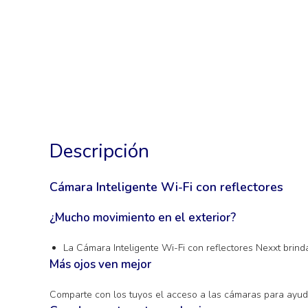
Descripción
Cámara Inteligente Wi-Fi con reflectores
¿Mucho movimiento en el exterior?
La
Cámara Inteligente Wi-Fi
con reflectores
Nexxt
brinda
Más ojos ven mejor
Comparte con los tuyos el acceso a las cámaras para ayudar