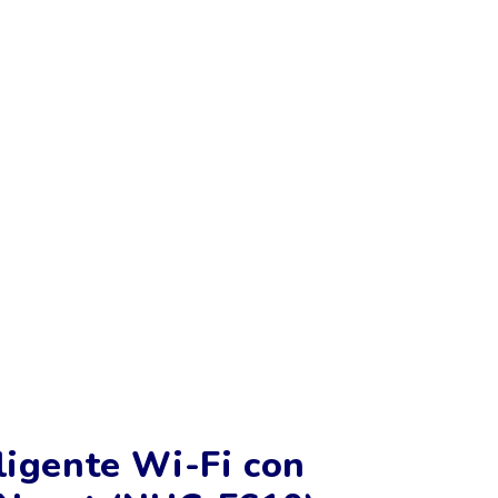
ligente Wi-Fi con