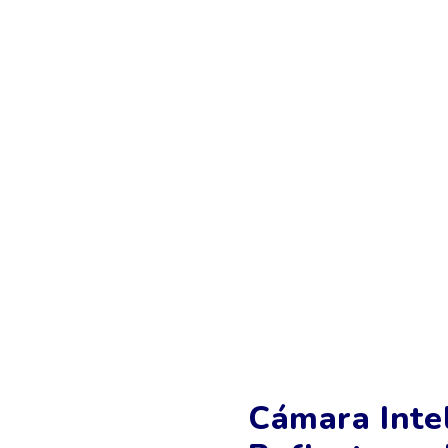
Cámara Inte