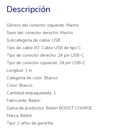
Descripción
Género del conector izquierdo: Macho
Sexo del conector derecho: Macho
Subcategoría de cable: USB
Tipo de cable I/O: Cable USB de tipo C
Tipo de conector derecho: 24 pin USB-C
Tipo de conector izquierdo: 24 pin USB-C
Longitud: 1 m
Categoría de color: Blanco
Color: Blanco
Cantidad empaquetada: 1
Fabricante: Belkin
Gama de productos: Belkin BOOST CHARGE
Marca: Belkin
Tipo: 2 años de garantía