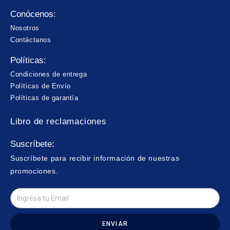
Conócenos:
Nosotros
Contáctanos
Políticas:
Condiciones de entrega
Políticas de Envío
Políticas de garantía
Libro de reclamaciones
Suscríbete:
Suscríbete para recibir información de nuestras
promociones.
ENVIAR