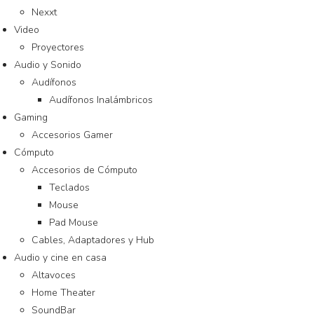
Nexxt
Video
Proyectores
Audio y Sonido
Audífonos
Audífonos Inalámbricos
Gaming
Accesorios Gamer
Cómputo
Accesorios de Cómputo
Teclados
Mouse
Pad Mouse
Cables, Adaptadores y Hub
Audio y cine en casa
Altavoces
Home Theater
SoundBar