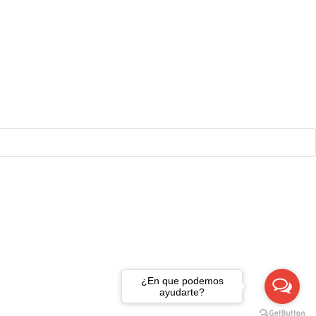
¿En que podemos
ayudarte?