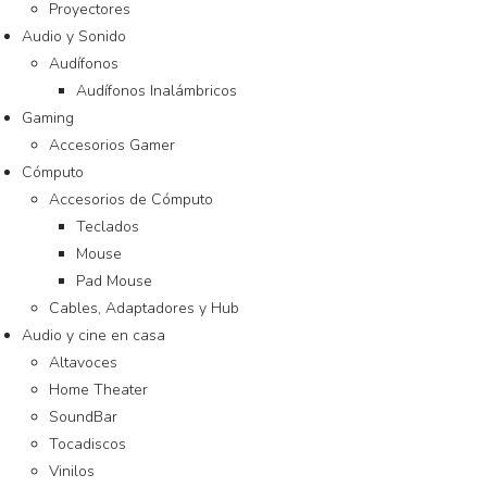
Proyectores
Audio y Sonido
Audífonos
Audífonos Inalámbricos
Gaming
Accesorios Gamer
Cómputo
Accesorios de Cómputo
Teclados
Mouse
Pad Mouse
Cables, Adaptadores y Hub
Audio y cine en casa
Altavoces
Home Theater
SoundBar
Tocadiscos
Vinilos