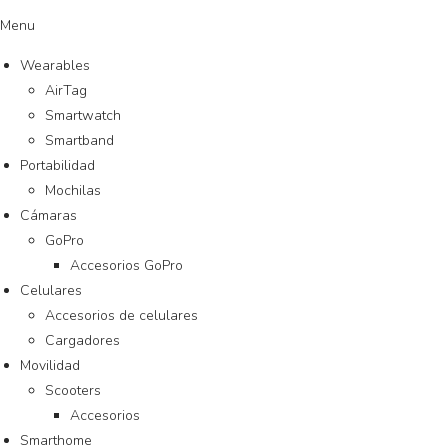
Menu
Wearables
AirTag
Smartwatch
Smartband
Portabilidad
Mochilas
Cámaras
GoPro
Accesorios GoPro
Celulares
Accesorios de celulares
Cargadores
Movilidad
Scooters
Accesorios
Smarthome