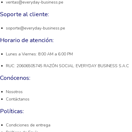
ventas@everyday-business.pe
Soporte al cliente:
soporte@everyday-business.pe
Horario de atención:
Lunes a Viernes: 8:00 AM a 6:00 PM
RUC: 20606505745 RAZÓN SOCIAL: EVERYDAY BUSINESS S.A.C
Conócenos:
Nosotros
Contáctanos
Políticas:
Condiciones de entrega