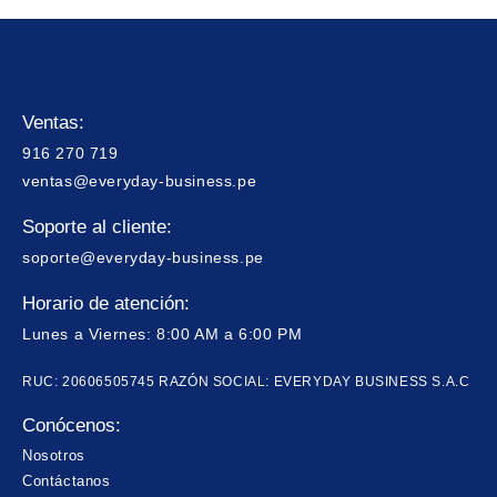
Ventas:
916 270 719
ventas@everyday-business.pe
Soporte al cliente:
soporte@everyday-business.pe
Horario de atención:
Lunes a Viernes: 8:00 AM a 6:00 PM
RUC: 20606505745 RAZÓN SOCIAL: EVERYDAY BUSINESS S.A.C
Conócenos:
Nosotros
Contáctanos