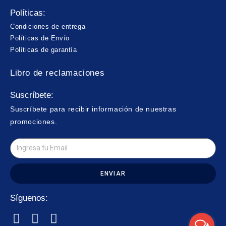
Políticas:
Condiciones de entrega
Políticas de Envío
Políticas de garantía
Libro de reclamaciones
Suscríbete:
Suscríbete para recibir información de nuestras
promociones.
ENVIAR
Síguenos: