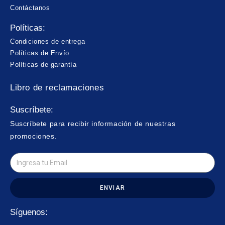
Contáctanos
Políticas:
Condiciones de entrega
Políticas de Envío
Políticas de garantía
Libro de reclamaciones
Suscríbete:
Suscríbete para recibir información de nuestras
promociones.
ENVIAR
Síguenos: