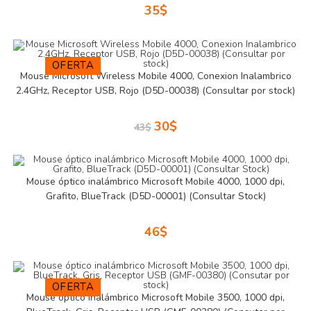
35
$
OFERTA
Mouse Microsoft Wireless Mobile 4000, Conexion Inalambrico
2.4GHz, Receptor USB, Rojo (D5D-00038) (Consultar por stock)
30
$
43
$
Mouse óptico inalámbrico Microsoft Mobile 4000, 1000 dpi,
Grafito, BlueTrack (D5D-00001) (Consultar Stock)
46
$
OFERTA
Mouse óptico inalámbrico Microsoft Mobile 3500, 1000 dpi,