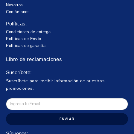
Nosotros
Contáctanos
Políticas:
Condiciones de entrega
Políticas de Envío
Políticas de garantía
Libro de reclamaciones
Suscríbete:
Suscríbete para recibir información de nuestras
promociones.
ENVIAR
Síguenos: