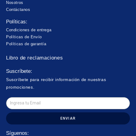
Nosotros
Contáctanos
Políticas:
Condiciones de entrega
Políticas de Envío
Políticas de garantía
Libro de reclamaciones
Suscríbete:
Suscríbete para recibir información de nuestras
promociones.
ENVIAR
Síguenos: