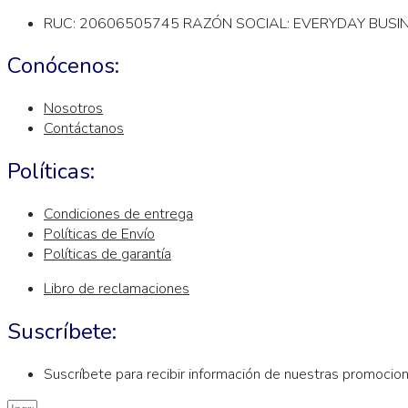
RUC: 20606505745 RAZÓN SOCIAL: EVERYDAY BUSIN
Conócenos:
Nosotros
Contáctanos
Políticas:
Condiciones de entrega
Políticas de Envío
Políticas de garantía
Libro de reclamaciones
Suscríbete:
Suscríbete para recibir información de nuestras promocion