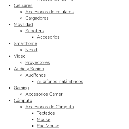
Celulares
Accesorios de celulares
Cargadores
Movilidad
Scooters
Accesorios
Smarthome
Nexxt
Video
Proyectores
Audio y Sonido
Audífonos
Audífonos Inalámbricos
Gaming
Accesorios Gamer
Cómputo
Accesorios de Cómputo
Teclados
Mouse
Pad Mouse