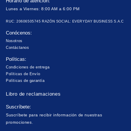
Horario de atención:
Lunes a Viernes: 8:00 AM a 6:00 PM
RUC: 20606505745 RAZÓN SOCIAL: EVERYDAY BUSINESS S.A.C
Conócenos:
Nosotros
Contáctanos
Políticas:
Condiciones de entrega
Políticas de Envío
Políticas de garantía
Libro de reclamaciones
Suscríbete:
Suscríbete para recibir información de nuestras
promociones.