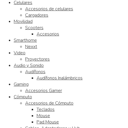
Celulares
Accesorios de celulares
Cargadores
Movilidad
Scooters
Accesorios
Smarthome
Nexxt
Video
Proyectores
Audio y Sonido
Audífonos
Audífonos Inalámbricos
Gaming
Accesorios Gamer
Cómputo
Accesorios de Cómputo
Teclados
Mouse
Pad Mouse