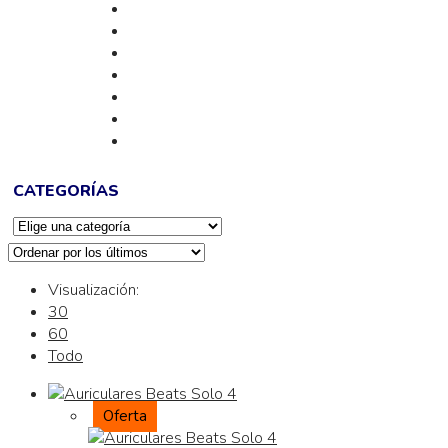
CATEGORÍAS
Visualización:
30
60
Todo
Oferta