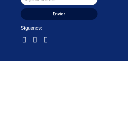
Enviar
Síguenos: