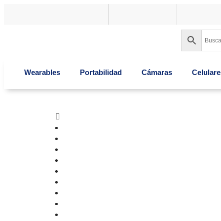
Wearables
Portabilidad
Cámaras
Celulare