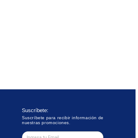
Suscríbete:
Suscríbete para recibir información de
nuestras promociones.