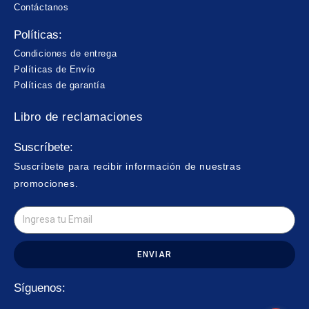
Contáctanos
Políticas:
Condiciones de entrega
Políticas de Envío
Políticas de garantía
Libro de reclamaciones
Suscríbete:
Suscríbete para recibir información de nuestras
promociones.
ENVIAR
Síguenos: