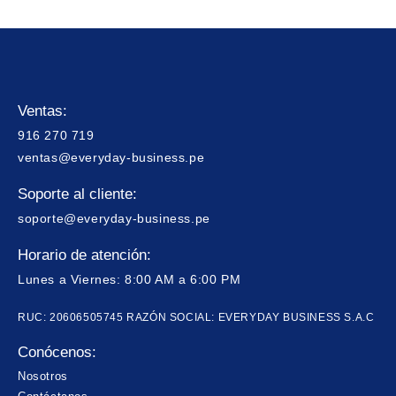
Ventas:
916 270 719
ventas@everyday-business.pe
Soporte al cliente:
soporte@everyday-business.pe
Horario de atención:
Lunes a Viernes: 8:00 AM a 6:00 PM
RUC: 20606505745 RAZÓN SOCIAL: EVERYDAY BUSINESS S.A.C
Conócenos:
Nosotros