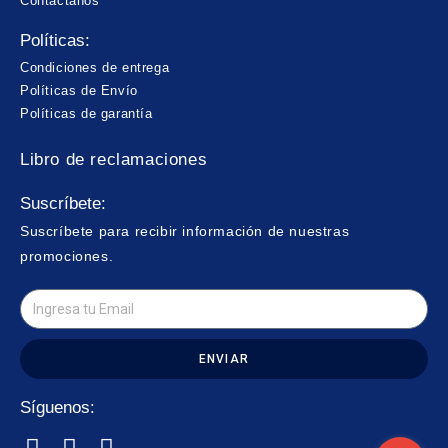
Contáctanos
Políticas:
Condiciones de entrega
Políticas de Envío
Políticas de garantía
Libro de reclamaciones
Suscríbete:
Suscríbete para recibir información de nuestras
promociones.
ENVIAR
Síguenos: