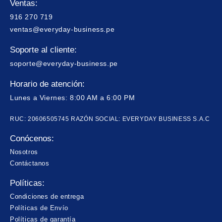
Ventas:
916 270 719
ventas@everyday-business.pe
Soporte al cliente:
soporte@everyday-business.pe
Horario de atención:
Lunes a Viernes: 8:00 AM a 6:00 PM
RUC: 20606505745 RAZÓN SOCIAL: EVERYDAY BUSINESS S.A.C
Conócenos:
Nosotros
Contáctanos
Políticas:
Condiciones de entrega
Políticas de Envío
Políticas de garantía