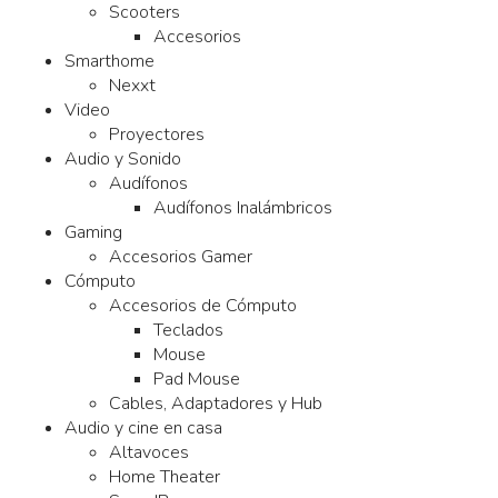
Scooters
Accesorios
Smarthome
Nexxt
Video
Proyectores
Audio y Sonido
Audífonos
Audífonos Inalámbricos
Gaming
Accesorios Gamer
Cómputo
Accesorios de Cómputo
Teclados
Mouse
Pad Mouse
Cables, Adaptadores y Hub
Audio y cine en casa
Altavoces
Home Theater