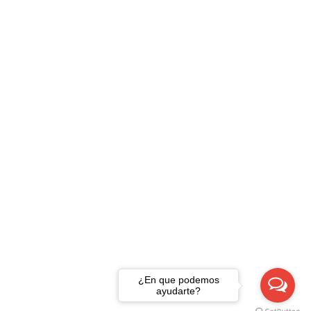
¿En que podemos
ayudarte?