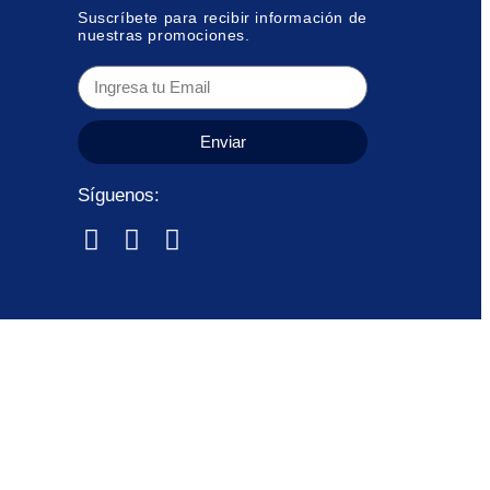
Suscríbete para recibir información de
nuestras promociones.
Enviar
Síguenos: