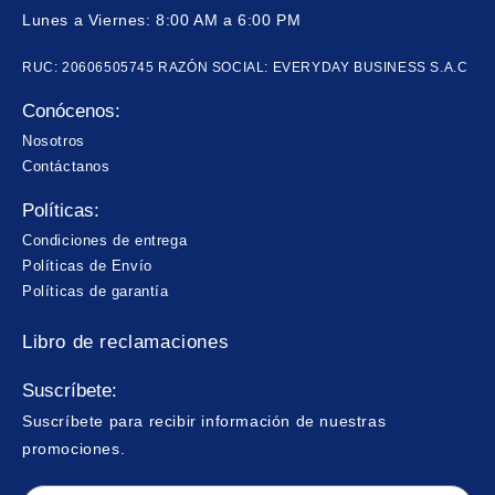
Lunes a Viernes: 8:00 AM a 6:00 PM
RUC: 20606505745 RAZÓN SOCIAL: EVERYDAY BUSINESS S.A.C
Conócenos:
Nosotros
Contáctanos
Políticas:
Condiciones de entrega
Políticas de Envío
Políticas de garantía
Libro de reclamaciones
Suscríbete:
Suscríbete para recibir información de nuestras
promociones.