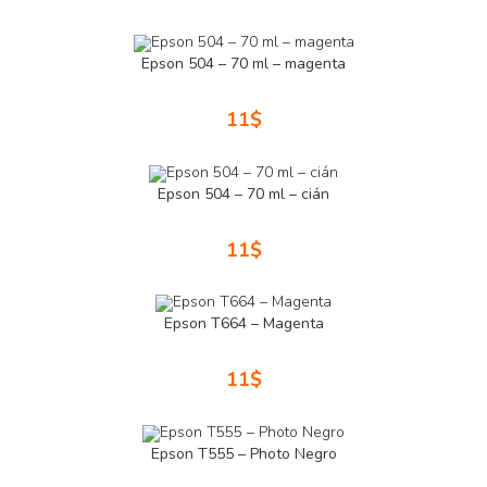
Epson 504 – 70 ml – magenta
11
$
Epson 504 – 70 ml – cián
11
$
Epson T664 – Magenta
11
$
Epson T555 – Photo Negro