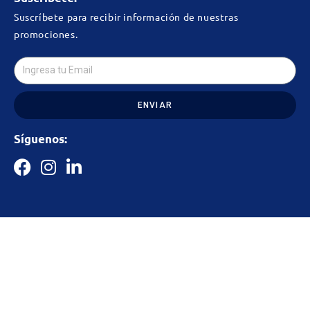
Suscríbete para recibir información de nuestras
promociones.
ENVIAR
Síguenos: