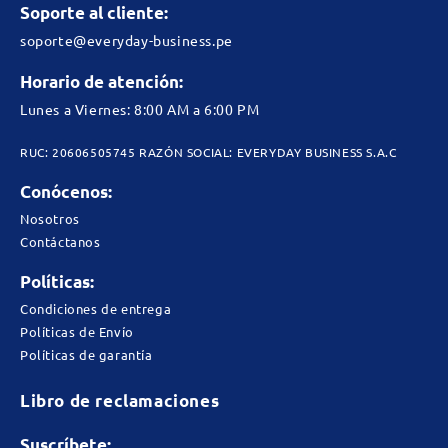
Soporte al cliente:
soporte@everyday-business.pe
Horario de atención:
Lunes a Viernes: 8:00 AM a 6:00 PM
RUC: 20606505745 RAZÓN SOCIAL: EVERYDAY BUSINESS S.A.C
Conócenos:
Nosotros
Contáctanos
Políticas:
Condiciones de entrega
Políticas de Envío
Políticas de garantía
Libro de reclamaciones
Suscríbete: