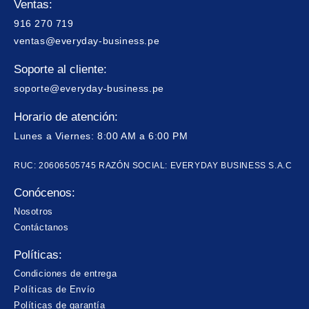
Ventas:
916 270 719
ventas@everyday-business.pe
Soporte al cliente:
soporte@everyday-business.pe
Horario de atención:
Lunes a Viernes: 8:00 AM a 6:00 PM
RUC: 20606505745 RAZÓN SOCIAL: EVERYDAY BUSINESS S.A.C
Conócenos:
Nosotros
Contáctanos
Políticas:
Condiciones de entrega
Políticas de Envío
Políticas de garantía