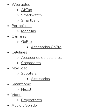
Wearables
AirTag
Smartwatch
Smartband
Portabilidad
Mochilas
Cámaras
GoPro
Accesorios GoPro
Celulares
Accesorios de celulares
Cargadores
Movilidad
Scooters
Accesorios
Smarthome
Nexxt
Video
Proyectores
Audio y Sonido