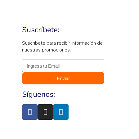
Suscríbete:
Suscríbete para recibir información de
nuestras promociones.
Enviar
Síguenos: