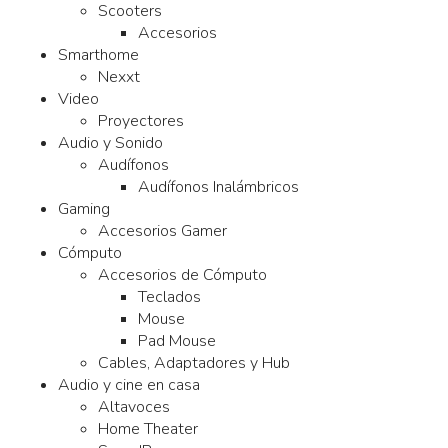
Scooters
Accesorios
Smarthome
Nexxt
Video
Proyectores
Audio y Sonido
Audífonos
Audífonos Inalámbricos
Gaming
Accesorios Gamer
Cómputo
Accesorios de Cómputo
Teclados
Mouse
Pad Mouse
Cables, Adaptadores y Hub
Audio y cine en casa
Altavoces
Home Theater