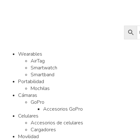
Wearables
AirTag
Smartwatch
Smartband
Portabilidad
Mochilas
Cámaras
GoPro
Accesorios GoPro
Celulares
Accesorios de celulares
Cargadores
Movilidad