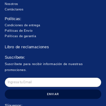
Nosotros
Contáctanos
Políticas:
Condiciones de entrega
Políticas de Envío
Políticas de garantía
Libro de reclamaciones
Suscríbete:
Suscríbete para recibir información de nuestras
promociones.
ENVIAR
Síguenos: