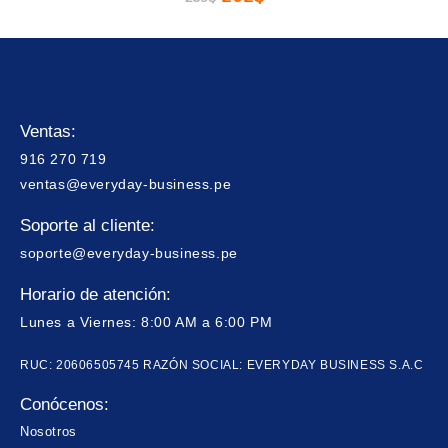
Ventas:
916 270 719
ventas@everyday-business.pe
Soporte al cliente:
soporte@everyday-business.pe
Horario de atención:
Lunes a Viernes: 8:00 AM a 6:00 PM
RUC: 20606505745 RAZÓN SOCIAL: EVERYDAY BUSINESS S.A.C
Conócenos:
Nosotros