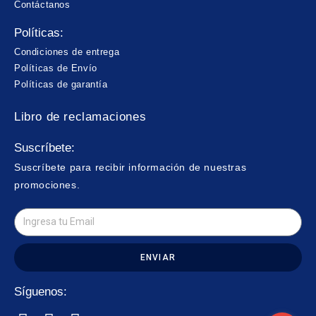
Contáctanos
Políticas:
Condiciones de entrega
Políticas de Envío
Políticas de garantía
Libro de reclamaciones
Suscríbete:
Suscríbete para recibir información de nuestras
promociones.
ENVIAR
Síguenos: